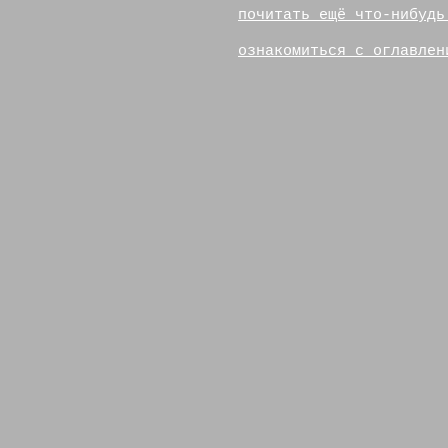
почитать ещё что-нибудь
ознакомиться с оглавлен